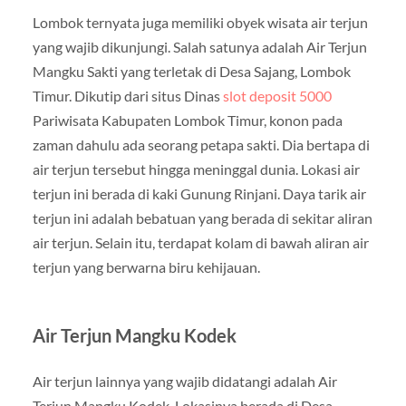
Lombok ternyata juga memiliki obyek wisata air terjun
yang wajib dikunjungi. Salah satunya adalah Air Terjun
Mangku Sakti yang terletak di Desa Sajang, Lombok
Timur. Dikutip dari situs Dinas
slot deposit 5000
Pariwisata Kabupaten Lombok Timur, konon pada
zaman dahulu ada seorang petapa sakti. Dia bertapa di
air terjun tersebut hingga meninggal dunia. Lokasi air
terjun ini berada di kaki Gunung Rinjani. Daya tarik air
terjun ini adalah bebatuan yang berada di sekitar aliran
air terjun. Selain itu, terdapat kolam di bawah aliran air
terjun yang berwarna biru kehijauan.
Air Terjun Mangku Kodek
Air terjun lainnya yang wajib didatangi adalah Air
Terjun Mangku Kodek. Lokasinya berada di Desa