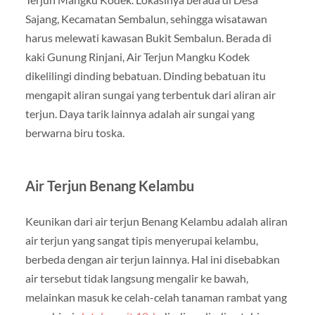
Sajang, Kecamatan Sembalun, sehingga wisatawan
harus melewati kawasan Bukit Sembalun. Berada di
kaki Gunung Rinjani, Air Terjun Mangku Kodek
dikelilingi dinding bebatuan. Dinding bebatuan itu
mengapit aliran sungai yang terbentuk dari aliran air
terjun. Daya tarik lainnya adalah air sungai yang
berwarna biru toska.
Air Terjun Benang Kelambu
Keunikan dari air terjun Benang Kelambu adalah aliran
air terjun yang sangat tipis menyerupai kelambu,
berbeda dengan air terjun lainnya. Hal ini disebabkan
air tersebut tidak langsung mengalir ke bawah,
melainkan masuk ke celah-celah tanaman rambat yang