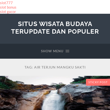
slot777
slot bonus
slot gacor
SITUS WISATA BUDAYA
TERUPDATE DAN POPULER
SHOW MENU
TAG:
AIR TERJUN MANGKU SAKTI
STICKY POST