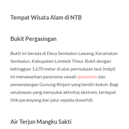
Tempat Wisata Alam di NTB
Bukit Pergasingan
Bukit ini berada di Desa Sembalun Lawang, Kecamatan
Sembalun, Kabupaten Lombok Timur. Bukit dengan
ketinggian 1.670 meter di atas permukaan laut (mdpl)
ini menawarkan panorama sawah
spaceman
dan
pemandangan Gunung Rinjani yang berdiri kokoh. Bagi
wisatawan yang menyukai aktivitas ekstrem, terdapat
titik paralayang dan jalur sepeda downhill.
Air Terjun Mangku Sakti