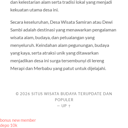
dan kelestarian alam serta tradisi lokal yang menjadi
kekuatan utama desa ini.
Secara keseluruhan, Desa Wisata Samiran atau Dewi
Sambi adalah destinasi yang menawarkan pengalaman
wisata alam, budaya, dan petualangan yang
menyeluruh. Keindahan alam pegunungan, budaya
yang kaya, serta atraksi unik yang ditawarkan
menjadikan desa ini surga tersembunyi di lereng
Merapi dan Merbabu yang patut untuk dijelajahi.
© 2026
SITUS WISATA BUDAYA TERUPDATE DAN
POPULER
—
UP ↑
bonus new member
depo 10k