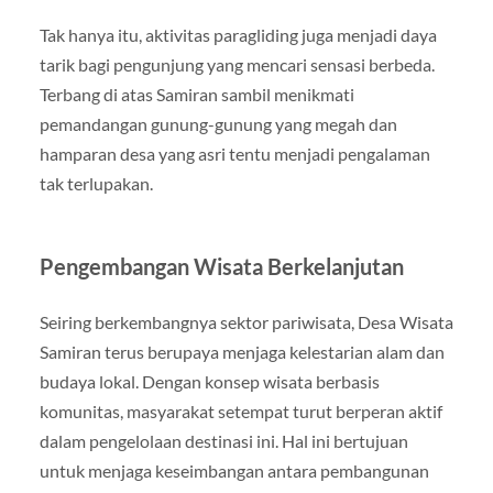
Tak hanya itu, aktivitas paragliding juga menjadi daya
tarik bagi pengunjung yang mencari sensasi berbeda.
Terbang di atas Samiran sambil menikmati
pemandangan gunung-gunung yang megah dan
hamparan desa yang asri tentu menjadi pengalaman
tak terlupakan.
Pengembangan Wisata Berkelanjutan
Seiring berkembangnya sektor pariwisata, Desa Wisata
Samiran terus berupaya menjaga kelestarian alam dan
budaya lokal. Dengan konsep wisata berbasis
komunitas, masyarakat setempat turut berperan aktif
dalam pengelolaan destinasi ini. Hal ini bertujuan
untuk menjaga keseimbangan antara pembangunan