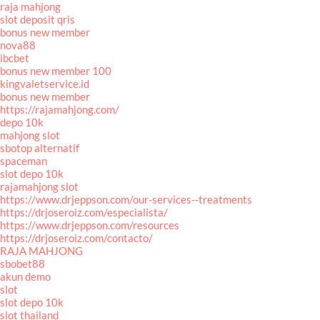
raja mahjong
slot deposit qris
bonus new member
nova88
ibcbet
bonus new member 100
kingvaletservice.id
bonus new member
https://rajamahjong.com/
depo 10k
mahjong slot
sbotop alternatif
spaceman
slot depo 10k
rajamahjong slot
https://www.drjeppson.com/our-services--treatments
https://drjoseroiz.com/especialista/
https://www.drjeppson.com/resources
https://drjoseroiz.com/contacto/
RAJA MAHJONG
sbobet88
akun demo
slot
slot depo 10k
slot thailand