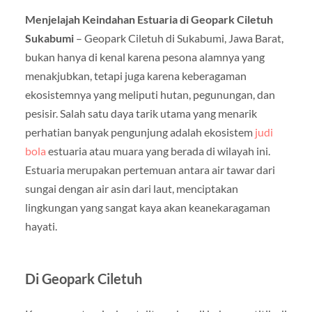
Menjelajah Keindahan Estuaria di Geopark Ciletuh
Sukabumi
– Geopark Ciletuh di Sukabumi, Jawa Barat,
bukan hanya di kenal karena pesona alamnya yang
menakjubkan, tetapi juga karena keberagaman
ekosistemnya yang meliputi hutan, pegunungan, dan
pesisir. Salah satu daya tarik utama yang menarik
perhatian banyak pengunjung adalah ekosistem
judi
bola
estuaria atau muara yang berada di wilayah ini.
Estuaria merupakan pertemuan antara air tawar dari
sungai dengan air asin dari laut, menciptakan
lingkungan yang sangat kaya akan keanekaragaman
hayati.
Di Geopark Ciletuh