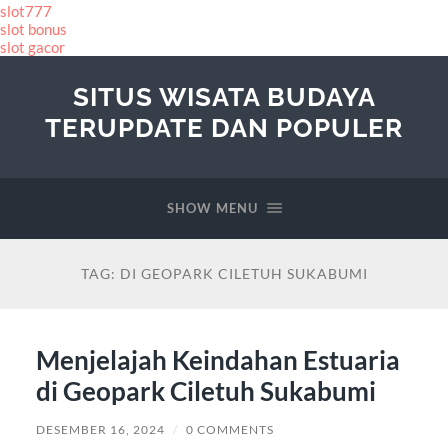
slot777
slot bonus
slot gacor
SITUS WISATA BUDAYA
TERUPDATE DAN POPULER
SHOW MENU
TAG:
DI GEOPARK CILETUH SUKABUMI
Menjelajah Keindahan Estuaria
di Geopark Ciletuh Sukabumi
DESEMBER 16, 2024
/
0 COMMENTS