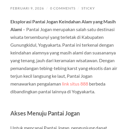
FEBRUARI 9, 2026
/
0 COMMENTS
/
STICKY
Eksplorasi Pantai Jogan Keindahan Alam yang Masih
Alami
– Pantai Jogan merupakan salah satu destinasi
wisata tersembunyi yang terletak di Kabupaten
Gunungkidul, Yogyakarta. Pantai ini terkenal dengan
keindahan alamnya yang masih alami dan suasananya
yang tenang, jauh dari keramaian wisatawan. Dengan
pemandangan tebing-tebing karst yang eksotis dan air
terjun kecil langsung ke laut, Pantai Jogan
menawarkan pengalaman
link situs 888
berbeda
dibandingkan pantai lainnya di Yogyakarta.
Akses Menuju Pantai Jogan
Untuk mencapai Pantai Jogan, pengunjung dapat