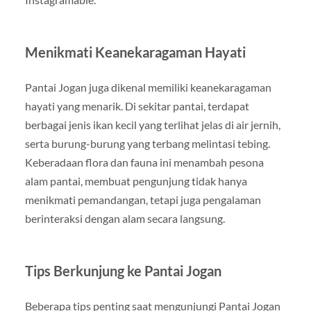
Menikmati Keanekaragaman Hayati
Pantai Jogan juga dikenal memiliki keanekaragaman
hayati yang menarik. Di sekitar pantai, terdapat
berbagai jenis ikan kecil yang terlihat jelas di air jernih,
serta burung-burung yang terbang melintasi tebing.
Keberadaan flora dan fauna ini menambah pesona
alam pantai, membuat pengunjung tidak hanya
menikmati pemandangan, tetapi juga pengalaman
berinteraksi dengan alam secara langsung.
Tips Berkunjung ke Pantai Jogan
Beberapa tips penting saat mengunjungi Pantai Jogan