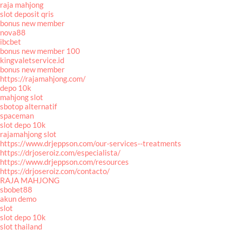
raja mahjong
slot deposit qris
bonus new member
nova88
ibcbet
bonus new member 100
kingvaletservice.id
bonus new member
https://rajamahjong.com/
depo 10k
mahjong slot
sbotop alternatif
spaceman
slot depo 10k
rajamahjong slot
https://www.drjeppson.com/our-services--treatments
https://drjoseroiz.com/especialista/
https://www.drjeppson.com/resources
https://drjoseroiz.com/contacto/
RAJA MAHJONG
sbobet88
akun demo
slot
slot depo 10k
slot thailand