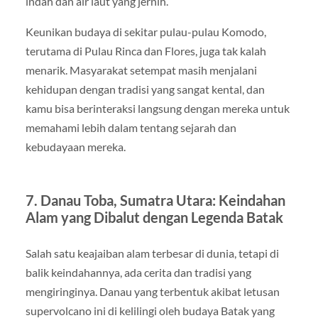
indah dan air laut yang jernih.
Keunikan budaya di sekitar pulau-pulau Komodo,
terutama di Pulau Rinca dan Flores, juga tak kalah
menarik. Masyarakat setempat masih menjalani
kehidupan dengan tradisi yang sangat kental, dan
kamu bisa berinteraksi langsung dengan mereka untuk
memahami lebih dalam tentang sejarah dan
kebudayaan mereka.
7. Danau Toba, Sumatra Utara: Keindahan
Alam yang Dibalut dengan Legenda Batak
Salah satu keajaiban alam terbesar di dunia, tetapi di
balik keindahannya, ada cerita dan tradisi yang
mengiringinya. Danau yang terbentuk akibat letusan
supervolcano ini di kelilingi oleh budaya Batak yang