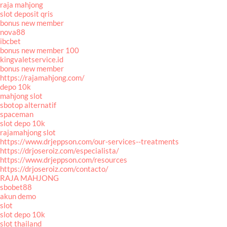
raja mahjong
slot deposit qris
bonus new member
nova88
ibcbet
bonus new member 100
kingvaletservice.id
bonus new member
https://rajamahjong.com/
depo 10k
mahjong slot
sbotop alternatif
spaceman
slot depo 10k
rajamahjong slot
https://www.drjeppson.com/our-services--treatments
https://drjoseroiz.com/especialista/
https://www.drjeppson.com/resources
https://drjoseroiz.com/contacto/
RAJA MAHJONG
sbobet88
akun demo
slot
slot depo 10k
slot thailand