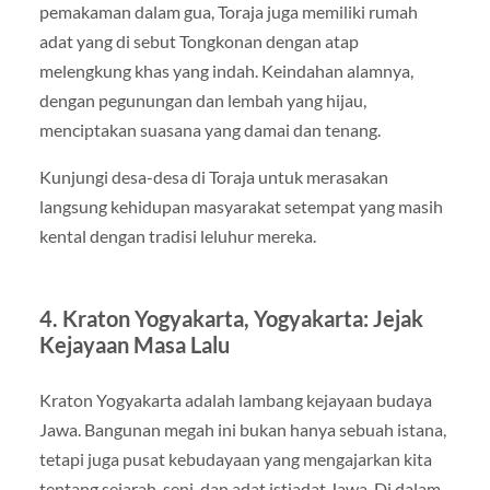
pemakaman dalam gua, Toraja juga memiliki rumah
adat yang di sebut Tongkonan dengan atap
melengkung khas yang indah. Keindahan alamnya,
dengan pegunungan dan lembah yang hijau,
menciptakan suasana yang damai dan tenang.
Kunjungi desa-desa di Toraja untuk merasakan
langsung kehidupan masyarakat setempat yang masih
kental dengan tradisi leluhur mereka.
4. Kraton Yogyakarta, Yogyakarta: Jejak
Kejayaan Masa Lalu
Kraton Yogyakarta adalah lambang kejayaan budaya
Jawa. Bangunan megah ini bukan hanya sebuah istana,
tetapi juga pusat kebudayaan yang mengajarkan kita
tentang sejarah, seni, dan adat istiadat Jawa. Di dalam