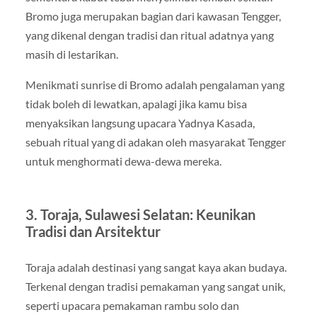
Bromo juga merupakan bagian dari kawasan Tengger,
yang dikenal dengan tradisi dan ritual adatnya yang
masih di lestarikan.
Menikmati sunrise di Bromo adalah pengalaman yang
tidak boleh di lewatkan, apalagi jika kamu bisa
menyaksikan langsung upacara Yadnya Kasada,
sebuah ritual yang di adakan oleh masyarakat Tengger
untuk menghormati dewa-dewa mereka.
3. Toraja, Sulawesi Selatan: Keunikan
Tradisi dan Arsitektur
Toraja adalah destinasi yang sangat kaya akan budaya.
Terkenal dengan tradisi pemakaman yang sangat unik,
seperti upacara pemakaman rambu solo dan