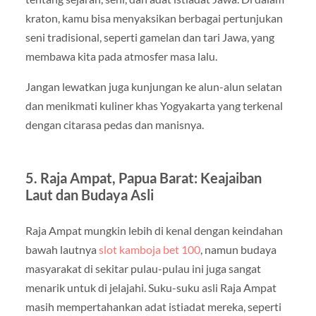
kraton, kamu bisa menyaksikan berbagai pertunjukan
seni tradisional, seperti gamelan dan tari Jawa, yang
membawa kita pada atmosfer masa lalu.
Jangan lewatkan juga kunjungan ke alun-alun selatan
dan menikmati kuliner khas Yogyakarta yang terkenal
dengan citarasa pedas dan manisnya.
5. Raja Ampat, Papua Barat: Keajaiban
Laut dan Budaya Asli
Raja Ampat mungkin lebih di kenal dengan keindahan
bawah lautnya
slot kamboja bet 100
, namun budaya
masyarakat di sekitar pulau-pulau ini juga sangat
menarik untuk di jelajahi. Suku-suku asli Raja Ampat
masih mempertahankan adat istiadat mereka, seperti