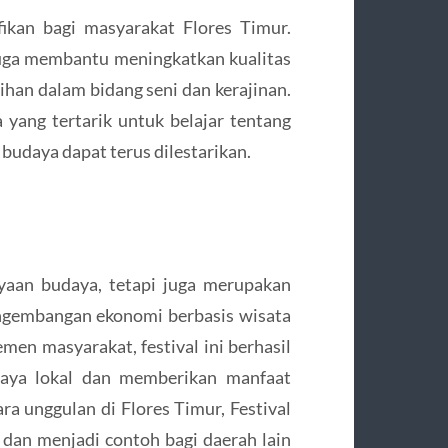
fikan bagi masyarakat Flores Timur.
 juga membantu meningkatkan kualitas
ihan dalam bidang seni dan kerajinan.
 yang tertarik untuk belajar tentang
 budaya dapat terus dilestarikan.
yaan budaya, tetapi juga merupakan
ngembangan ekonomi berbasis wisata
men masyarakat, festival ini berhasil
daya lokal dan memberikan manfaat
ara unggulan di Flores Timur, Festival
dan menjadi contoh bagi daerah lain