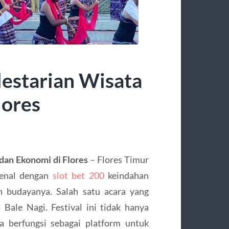
lestarian Wisata
lores
 dan Ekonomi di Flores
– Flores Timur
rkenal dengan
slot bet 200
keindahan
 budayanya. Salah satu acara yang
 Bale Nagi. Festival ini tidak hanya
a berfungsi sebagai platform untuk