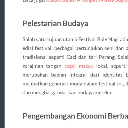
Pelestarian Budaya
Salah satu tujuan utama Festival Bale Nagi ad
edisi festival, berbagai pertunjukan seni dan
tradisional seperti Caci dan tari Perang. Sela
kerajinan tangan
togel macau
lokal, sepert
merupakan bagian integral dari identitas
melibatkan generasi muda dalam festival ini
dan menghargai warisan budaya mereka.
Pengembangan Ekonomi Berbas