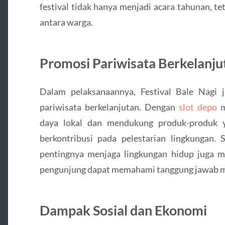
festival tidak hanya menjadi acara tahunan, te
antara warga.
Promosi Pariwisata Berkelanju
Dalam pelaksanaannya, Festival Bale Nagi 
pariwisata berkelanjutan. Dengan
slot depo
m
daya lokal dan mendukung produk-produk ya
berkontribusi pada pelestarian lingkungan. S
pentingnya menjaga lingkungan hidup juga men
pengunjung dapat memahami tanggung jawab m
Dampak Sosial dan Ekonomi