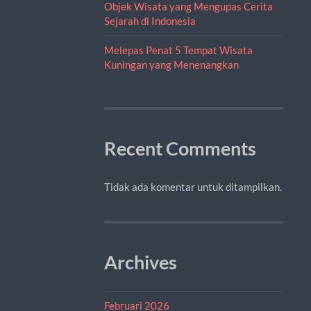
Objek Wisata yang Mengupas Cerita
Sejarah di Indonesia
Melepas Penat 5 Tempat Wisata
Kuningan yang Menenangkan
Recent Comments
Tidak ada komentar untuk ditampilkan.
Archives
Februari 2026