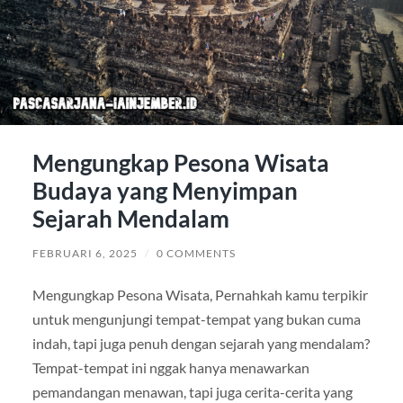
Mengungkap Pesona Wisata
Budaya yang Menyimpan
Sejarah Mendalam
FEBRUARI 6, 2025
/
0 COMMENTS
Mengungkap Pesona Wisata, Pernahkah kamu terpikir
untuk mengunjungi tempat-tempat yang bukan cuma
indah, tapi juga penuh dengan sejarah yang mendalam?
Tempat-tempat ini nggak hanya menawarkan
pemandangan menawan, tapi juga cerita-cerita yang