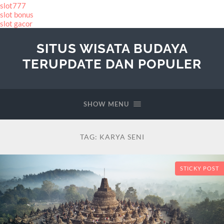
slot777
slot bonus
slot gacor
SITUS WISATA BUDAYA
TERUPDATE DAN POPULER
SHOW MENU
TAG:
KARYA SENI
STICKY POST