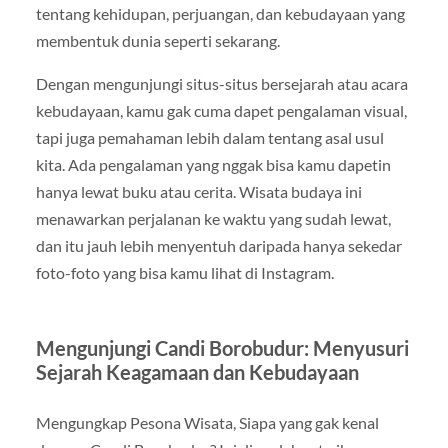
tentang kehidupan, perjuangan, dan kebudayaan yang
membentuk dunia seperti sekarang.
Dengan mengunjungi situs-situs bersejarah atau acara
kebudayaan, kamu gak cuma dapet pengalaman visual,
tapi juga pemahaman lebih dalam tentang asal usul
kita. Ada pengalaman yang nggak bisa kamu dapetin
hanya lewat buku atau cerita. Wisata budaya ini
menawarkan perjalanan ke waktu yang sudah lewat,
dan itu jauh lebih menyentuh daripada hanya sekedar
foto-foto yang bisa kamu lihat di Instagram.
Mengunjungi Candi Borobudur: Menyusuri
Sejarah Keagamaan dan Kebudayaan
Mengungkap Pesona Wisata, Siapa yang gak kenal