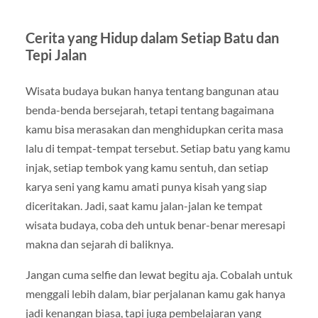
Cerita yang Hidup dalam Setiap Batu dan
Tepi Jalan
Wisata budaya bukan hanya tentang bangunan atau
benda-benda bersejarah, tetapi tentang bagaimana
kamu bisa merasakan dan menghidupkan cerita masa
lalu di tempat-tempat tersebut. Setiap batu yang kamu
injak, setiap tembok yang kamu sentuh, dan setiap
karya seni yang kamu amati punya kisah yang siap
diceritakan. Jadi, saat kamu jalan-jalan ke tempat
wisata budaya, coba deh untuk benar-benar meresapi
makna dan sejarah di baliknya.
Jangan cuma selfie dan lewat begitu aja. Cobalah untuk
menggali lebih dalam, biar perjalanan kamu gak hanya
jadi kenangan biasa, tapi juga pembelajaran yang