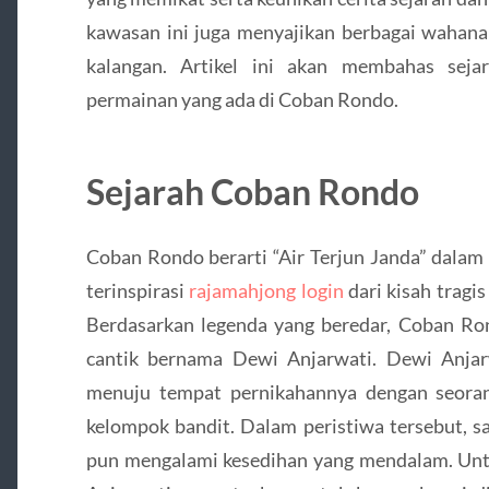
kawasan ini juga menyajikan berbagai wahan
kalangan. Artikel ini akan membahas seja
permainan yang ada di Coban Rondo.
Sejarah Coban Rondo
Coban Rondo berarti “Air Terjun Janda” dalam
terinspirasi
rajamahjong login
dari kisah tragis
Berdasarkan legenda yang beredar, Coban Rond
cantik bernama Dewi Anjarwati. Dewi Anjar
menuju tempat pernikahannya dengan seorang
kelompok bandit. Dalam peristiwa tersebut, 
pun mengalami kesedihan yang mendalam. Untu