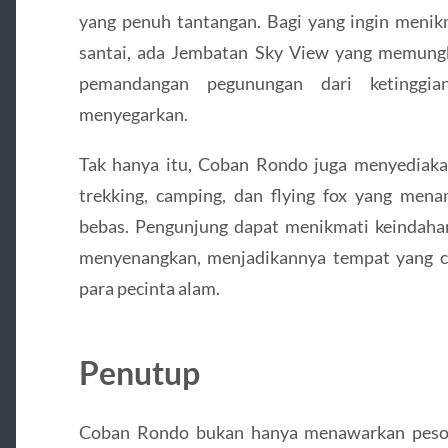
yang penuh tantangan. Bagi yang ingin menik
santai, ada Jembatan Sky View yang memung
pemandangan pegunungan dari ketinggi
menyegarkan.
Tak hanya itu, Coban Rondo juga menyediakan
trekking, camping, dan flying fox yang men
bebas. Pengunjung dapat menikmati keindahan 
menyenangkan, menjadikannya tempat yang c
para pecinta alam.
Penutup
Coban Rondo bukan hanya menawarkan peson