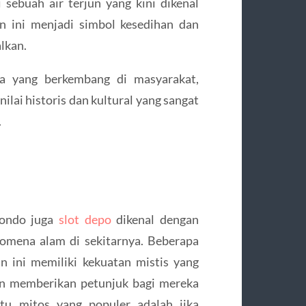
ebuah air terjun yang kini dikenal
n ini menjadi simbol kesedihan dan
alkan.
da yang berkembang di masyarakat,
i historis dan kultural yang sangat
.
Rondo juga
slot depo
dikenal dengan
omena alam di sekitarnya. Beberapa
 ini memiliki kekuatan mistis yang
n memberikan petunjuk bagi mereka
atu mitos yang populer adalah jika