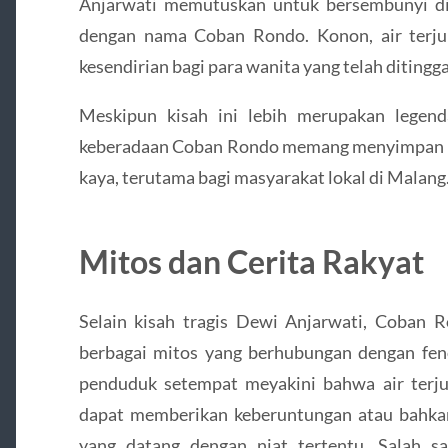
Anjarwati memutuskan untuk bersembunyi di s
dengan nama Coban Rondo. Konon, air terju
kesendirian bagi para wanita yang telah ditingg
Meskipun kisah ini lebih merupakan legen
keberadaan Coban Rondo memang menyimpan nila
kaya, terutama bagi masyarakat lokal di Malang
Mitos dan Cerita Rakyat
Selain kisah tragis Dewi Anjarwati, Coban 
berbagai mitos yang berhubungan dengan fen
penduduk setempat meyakini bahwa air terjun
dapat memberikan keberuntungan atau bahka
yang datang dengan niat tertentu. Salah s