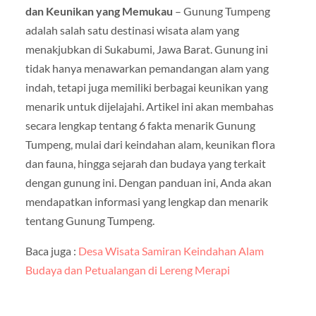
dan Keunikan yang Memukau
– Gunung Tumpeng
adalah salah satu destinasi wisata alam yang
menakjubkan di Sukabumi, Jawa Barat. Gunung ini
tidak hanya menawarkan pemandangan alam yang
indah, tetapi juga memiliki berbagai keunikan yang
menarik untuk dijelajahi. Artikel ini akan membahas
secara lengkap tentang 6 fakta menarik Gunung
Tumpeng, mulai dari keindahan alam, keunikan flora
dan fauna, hingga sejarah dan budaya yang terkait
dengan gunung ini. Dengan panduan ini, Anda akan
mendapatkan informasi yang lengkap dan menarik
tentang Gunung Tumpeng.
Baca juga :
Desa Wisata Samiran Keindahan Alam
Budaya dan Petualangan di Lereng Merapi