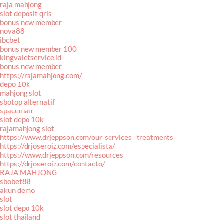
raja mahjong
slot deposit qris
bonus new member
nova88
ibcbet
bonus new member 100
kingvaletservice.id
bonus new member
https://rajamahjong.com/
depo 10k
mahjong slot
sbotop alternatif
spaceman
slot depo 10k
rajamahjong slot
https://www.drjeppson.com/our-services--treatments
https://drjoseroiz.com/especialista/
https://www.drjeppson.com/resources
https://drjoseroiz.com/contacto/
RAJA MAHJONG
sbobet88
akun demo
slot
slot depo 10k
slot thailand