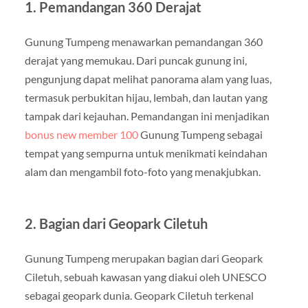
1. Pemandangan 360 Derajat
Gunung Tumpeng menawarkan pemandangan 360
derajat yang memukau. Dari puncak gunung ini,
pengunjung dapat melihat panorama alam yang luas,
termasuk perbukitan hijau, lembah, dan lautan yang
tampak dari kejauhan. Pemandangan ini menjadikan
bonus new member 100
Gunung Tumpeng sebagai
tempat yang sempurna untuk menikmati keindahan
alam dan mengambil foto-foto yang menakjubkan.
2. Bagian dari Geopark Ciletuh
Gunung Tumpeng merupakan bagian dari Geopark
Ciletuh, sebuah kawasan yang diakui oleh UNESCO
sebagai geopark dunia. Geopark Ciletuh terkenal