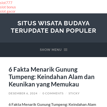
slot777
slot bonus
slot gacor
SITUS WISATA BUDAYA
TERUPDATE DAN POPULER
SHOW MENU
6 Fakta Menarik Gunung
Tumpeng: Keindahan Alam dan
Keunikan yang Memukau
DESEMBER 6, 2024
/
0 COMMENTS
/
STICKY
6 Fakta Menarik Gunung Tumpeng: Keindahan Alam