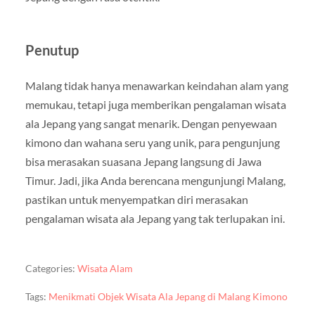
Penutup
Malang tidak hanya menawarkan keindahan alam yang
memukau, tetapi juga memberikan pengalaman wisata
ala Jepang yang sangat menarik. Dengan penyewaan
kimono dan wahana seru yang unik, para pengunjung
bisa merasakan suasana Jepang langsung di Jawa
Timur. Jadi, jika Anda berencana mengunjungi Malang,
pastikan untuk menyempatkan diri merasakan
pengalaman wisata ala Jepang yang tak terlupakan ini.
Categories:
Wisata Alam
Tags:
Menikmati Objek Wisata Ala Jepang di Malang Kimono