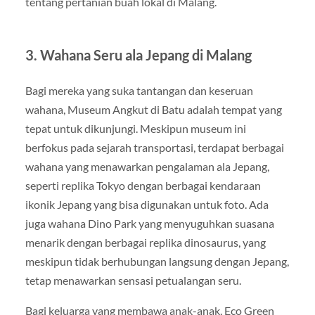
tentang pertanian buah lokal di Malang.
3. Wahana Seru ala Jepang di Malang
Bagi mereka yang suka tantangan dan keseruan
wahana, Museum Angkut di Batu adalah tempat yang
tepat untuk dikunjungi. Meskipun museum ini
berfokus pada sejarah transportasi, terdapat berbagai
wahana yang menawarkan pengalaman ala Jepang,
seperti replika Tokyo dengan berbagai kendaraan
ikonik Jepang yang bisa digunakan untuk foto. Ada
juga wahana Dino Park yang menyuguhkan suasana
menarik dengan berbagai replika dinosaurus, yang
meskipun tidak berhubungan langsung dengan Jepang,
tetap menawarkan sensasi petualangan seru.
Bagi keluarga yang membawa anak-anak, Eco Green