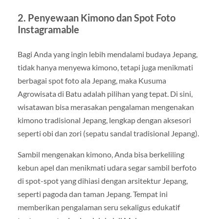
2. Penyewaan Kimono dan Spot Foto
Instagramable
Bagi Anda yang ingin lebih mendalami budaya Jepang,
tidak hanya menyewa kimono, tetapi juga menikmati
berbagai spot foto ala Jepang, maka Kusuma
Agrowisata di Batu adalah pilihan yang tepat. Di sini,
wisatawan bisa merasakan pengalaman mengenakan
kimono tradisional Jepang, lengkap dengan aksesori
seperti obi dan zori (sepatu sandal tradisional Jepang).
Sambil mengenakan kimono, Anda bisa berkeliling
kebun apel dan menikmati udara segar sambil berfoto
di spot-spot yang dihiasi dengan arsitektur Jepang,
seperti pagoda dan taman Jepang. Tempat ini
memberikan pengalaman seru sekaligus edukatif