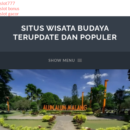
slot777
slot bonus
slot gacor
SITUS WISATA BUDAYA
TERUPDATE DAN POPULER
SHOW MENU