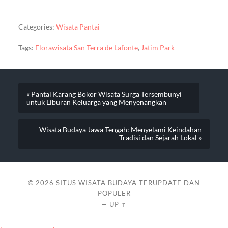
Categories:
Wisata Pantai
Tags:
Florawisata San Terra de Lafonte
,
Jatim Park
« Pantai Karang Bokor Wisata Surga Tersembunyi
untuk Liburan Keluarga yang Menyenangkan
Wisata Budaya Jawa Tengah: Menyelami Keindahan
Tradisi dan Sejarah Lokal »
© 2026
SITUS WISATA BUDAYA TERUPDATE DAN
POPULER
—
UP ↑