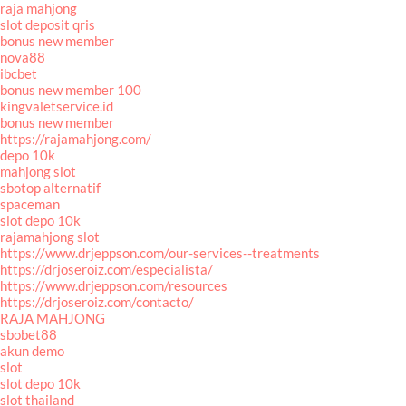
raja mahjong
slot deposit qris
bonus new member
nova88
ibcbet
bonus new member 100
kingvaletservice.id
bonus new member
https://rajamahjong.com/
depo 10k
mahjong slot
sbotop alternatif
spaceman
slot depo 10k
rajamahjong slot
https://www.drjeppson.com/our-services--treatments
https://drjoseroiz.com/especialista/
https://www.drjeppson.com/resources
https://drjoseroiz.com/contacto/
RAJA MAHJONG
sbobet88
akun demo
slot
slot depo 10k
slot thailand