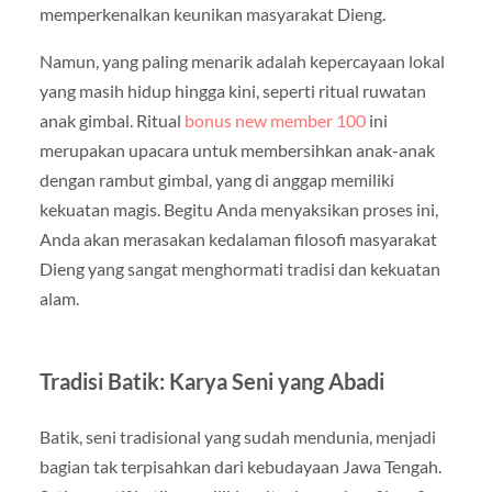
memperkenalkan keunikan masyarakat Dieng.
Namun, yang paling menarik adalah kepercayaan lokal
yang masih hidup hingga kini, seperti ritual ruwatan
anak gimbal. Ritual
bonus new member 100
ini
merupakan upacara untuk membersihkan anak-anak
dengan rambut gimbal, yang di anggap memiliki
kekuatan magis. Begitu Anda menyaksikan proses ini,
Anda akan merasakan kedalaman filosofi masyarakat
Dieng yang sangat menghormati tradisi dan kekuatan
alam.
Tradisi Batik: Karya Seni yang Abadi
Batik, seni tradisional yang sudah mendunia, menjadi
bagian tak terpisahkan dari kebudayaan Jawa Tengah.