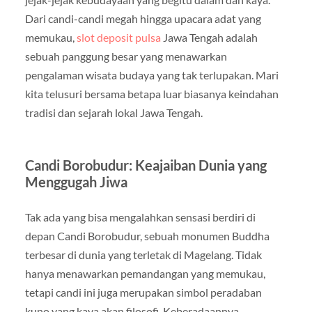
Dari candi-candi megah hingga upacara adat yang
memukau,
slot deposit pulsa
Jawa Tengah adalah
sebuah panggung besar yang menawarkan
pengalaman wisata budaya yang tak terlupakan. Mari
kita telusuri bersama betapa luar biasanya keindahan
tradisi dan sejarah lokal Jawa Tengah.
Candi Borobudur: Keajaiban Dunia yang
Menggugah Jiwa
Tak ada yang bisa mengalahkan sensasi berdiri di
depan Candi Borobudur, sebuah monumen Buddha
terbesar di dunia yang terletak di Magelang. Tidak
hanya menawarkan pemandangan yang memukau,
tetapi candi ini juga merupakan simbol peradaban
kuno yang kaya akan filosofi. Keberadaannya