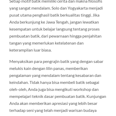
Setiap motif batik memiliki cerita dan makna filosofis
yang sangat mendalam. Solo dan Yogyakarta menjadi
pusat utama penghasil batik berkualitas tinggi. Jika
Anda berkunjung ke Jawa Tengah, jangan lewatkan
kesempatan untuk belajar langsung tentang proses
pembuatan batik, dari pewarnaan hingga penjahitan
tangan yang memerlukan ketelatenan dan
keterampilan luar biasa.
Menyaksikan para pengrajin batik yang dengan sabar
melukis kain dengan lilin panas, memberikan
pengalaman yang mendalam tentang kesabaran dan
keindahan. Tidak hanya bisa membeli batik sebagai
oleh-oleh, Anda juga bisa mengikuti workshop dan
mempelajari teknik dasar pembuatan batik. Kunjungan
Anda akan memberikan apresiasi yang lebih besar
terhadap seni yang telah menjadi warisan budaya