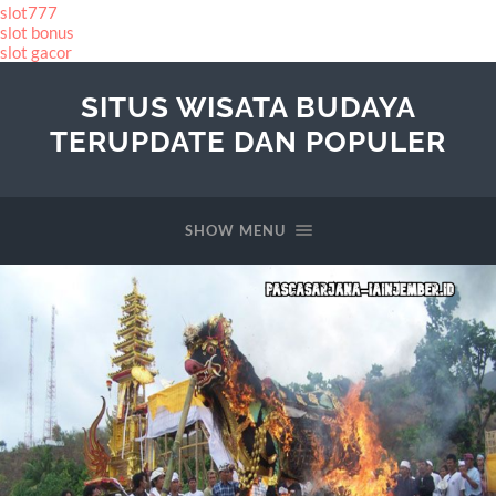
slot777
slot bonus
slot gacor
SITUS WISATA BUDAYA
TERUPDATE DAN POPULER
SHOW MENU