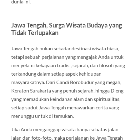
dunia ini.
Jawa Tengah, Surga Wisata Budaya yang
Tidak Terlupakan
Jawa Tengah bukan sekadar destinasi wisata biasa,
tetapi sebuah perjalanan yang mengajak Anda untuk
menyelami kekayaan tradisi, sejarah, dan filosofi yang
terkandung dalam setiap aspek kehidupan
masyarakatnya. Dari Candi Borobudur yang megah,
Keraton Surakarta yang penuh sejarah, hingga Dieng
yang memadukan keindahan alam dan spiritualitas,
setiap sudut Jawa Tengah menawarkan cerita yang
menunggu untuk di temukan.
Jika Anda menganggap wisata hanya sebatas jalan-
jalan dan foto-foto, maka perjalanan ke Jawa Tengah