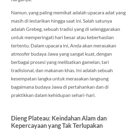
Namun, yang paling memikat adalah upacara adat yang
masih di lestarikan hingga saat ini. Salah satunya
adalah Grebeg, sebuah tradisi yang di selenggarakan
untuk memperingati hari besar atau keberhasilan
tertentu. Dalam upacara ini, Anda akan merasakan
atmosfer budaya Jawa yang sangat kuat, dengan
berbagai prosesi yang melibatkan gamelan, tari
tradisional, dan makanan khas. Ini adalah sebuah
kesempatan langka untuk merasakan langsung
bagaimana budaya Jawa di pertahankan dan di
praktikkan dalam kehidupan sehari-hari.
Dieng Plateau: Keindahan Alam dan
Kepercayaan yang Tak Terlupakan